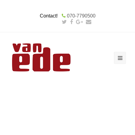
Contact!
070-7790500