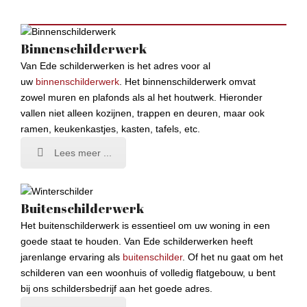
Binnenschilderwerk
Van Ede schilderwerken is het adres voor al
uw
binnenschilderwerk
. Het binnenschilderwerk omvat
zowel muren en plafonds als al het houtwerk. Hieronder
vallen niet alleen kozijnen, trappen en deuren, maar ook
ramen, keukenkastjes, kasten, tafels, etc.
Lees meer ...
Buitenschilderwerk
Het buitenschilderwerk is essentieel om uw woning in een
goede staat te houden. Van Ede schilderwerken heeft
jarenlange ervaring als
buitenschilder
. Of het nu gaat om het
schilderen van een woonhuis of volledig flatgebouw, u bent
bij ons schildersbedrijf aan het goede adres.