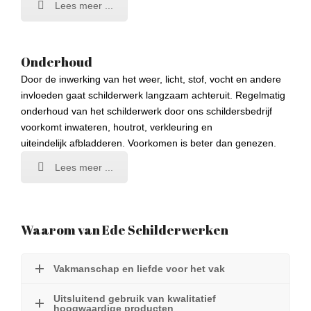
Lees meer ...
Onderhoud
Door de inwerking van het weer, licht, stof, vocht en andere
invloeden gaat schilderwerk langzaam achteruit. Regelmatig
onderhoud van het schilderwerk door ons schildersbedrijf
voorkomt inwateren, houtrot, verkleuring en
uiteindelijk afbladderen. Voorkomen is beter dan genezen.
Lees meer ...
Waarom van Ede Schilderwerken
Vakmanschap en liefde voor het vak
Uitsluitend gebruik van kwalitatief
hoogwaardige producten