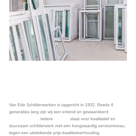
Van Ede Schilderwerken
Van Ede Schilderwerken is opgericht in 1932. Reeds 4
generaties lang zijn wij een erkend en gewaardeerd
schildersbedrijf
. Iedere
schilder
staat voor kwalitatief en
duurzaam schilderwerk met een hoogwaardig serviceniveau,
tegen een uitstekende prijs-kwaliteitverhouding.