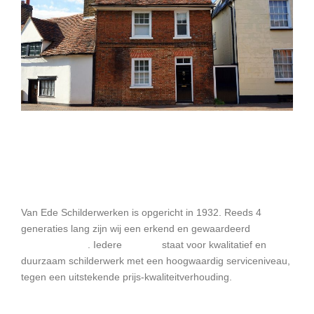
Van Ede Schilderwerken
Van Ede Schilderwerken is opgericht in 1932. Reeds 4
generaties lang zijn wij een erkend en gewaardeerd
schildersbedrijf
. Iedere
schilder
staat voor kwalitatief en
duurzaam schilderwerk met een hoogwaardig serviceniveau,
tegen een uitstekende prijs-kwaliteitverhouding.