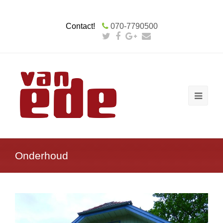
Contact!
070-7790500
Onderhoud