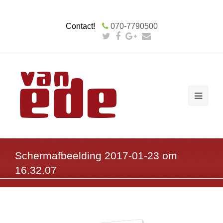
Contact!
070-7790500
Schermafbeelding 2017-01-23 om
16.32.07